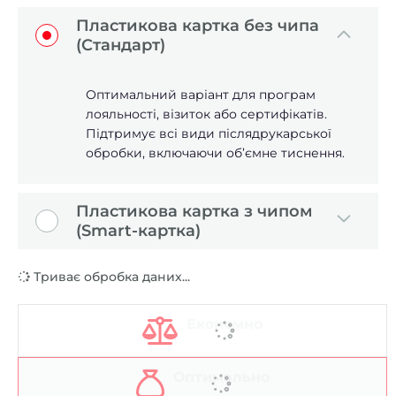
Пластикова картка без чипа
(Стандарт)
Оптимальний варіант для програм
лояльності, візиток або сертифікатів.
Підтримує всі види післядрукарської
обробки, включаючи об’ємне тиснення.
Пластикова картка з чипом
(Smart-картка)
Триває обробка даних...
Економно
Оптимально