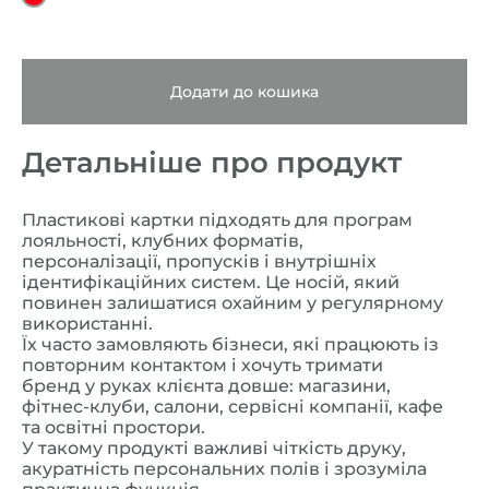
Додати до кошика
Детальніше про продукт
Пластикові картки підходять для програм
лояльності, клубних форматів,
персоналізації, пропусків і внутрішніх
ідентифікаційних систем. Це носій, який
повинен залишатися охайним у регулярному
використанні.
Їх часто замовляють бізнеси, які працюють із
повторним контактом і хочуть тримати
бренд у руках клієнта довше: магазини,
фітнес-клуби, салони, сервісні компанії, кафе
та освітні простори.
У такому продукті важливі чіткість друку,
акуратність персональних полів і зрозуміла