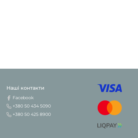
Наші контакти
Facebook
+380 50 434 5090
+380 50 425 8900