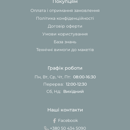
Покупцям
Оплата і отримання замовлення
Політика конфіденційності
Договір оферти
Умови користування
База знань
Технічні вимоги до макетів
Графік роботи
Пн, Вт, Ср, Чт, Пт:
08:00-16:30
Перерва:
12:00-12:30
Сб, Нд:
Вихідний
Наші контакти
Facebook
+380 50 434 5090