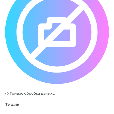
Триває обробка даних...
Тираж