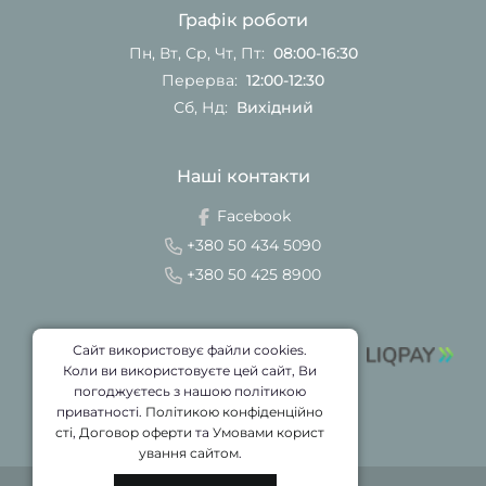
Графік роботи
Пн, Вт, Ср, Чт, Пт:
08:00-16:30
Перерва:
12:00-12:30
Сб, Нд:
Вихідний
Наші контакти
Facebook
+380 50 434 5090
+380 50 425 8900
Сайт використовує файли cookies.
Коли ви використовуєте цей сайт, Ви
погоджуєтесь з нашою політикою
приватності.
Політикою конфіденційно
сті
,
Договор оферти
та
Умовами корист
ування сайтом
.