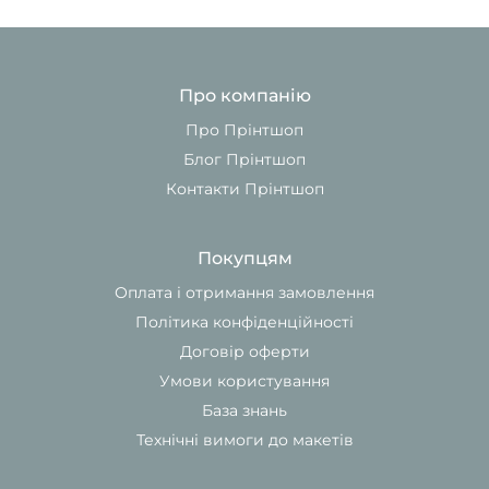
Про компанію
Про Прінтшоп
Блог Прінтшоп
Контакти Прінтшоп
Покупцям
Оплата і отримання замовлення
Політика конфіденційності
Договір оферти
Умови користування
База знань
Технічні вимоги до макетів