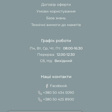
Договір оферти
Умови користування
База знань
Технічні вимоги до макетів
Графік роботи
Пн, Вт, Ср, Чт, Пт:
08:00-16:30
Перерва:
12:00-12:30
Сб, Нд:
Вихідний
Наші контакти
Facebook
+380 50 434 5090
+380 50 425 8900