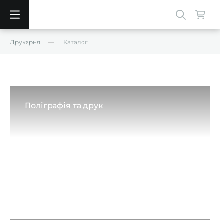
Друкарня
Каталог
Поліграфія та друк