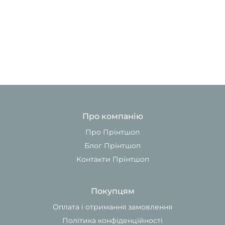
Про компанію
Про Прінтшоп
Блог Прінтшоп
Контакти Прінтшоп
Покупцям
Оплата і отримання замовлення
Політика конфіденційності