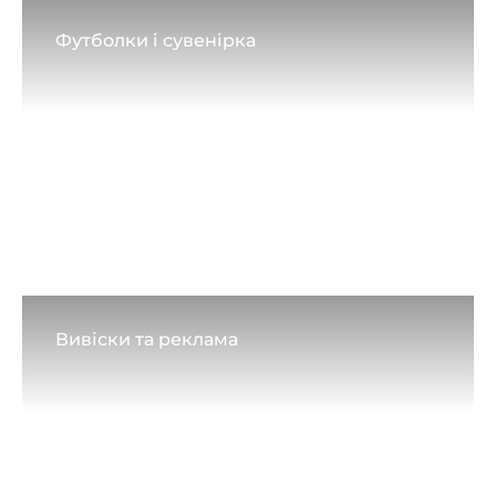
Футболки і сувенірка
Вивіски та реклама