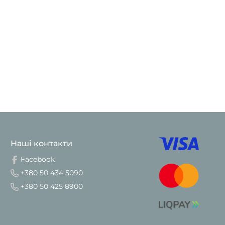
Наші контакти
Facebook
+380 50 434 5090
+380 50 425 8900